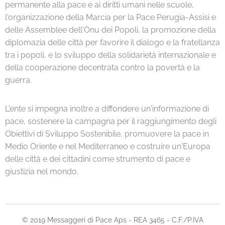
permanente alla pace e ai diritti umani nelle scuole,
l'organizzazione della Marcia per la Pace Perugia-Assisi e
delle Assemblee dell'Onu dei Popoli, la promozione della
diplomazia delle città per favorire il dialogo e la fratellanza
tra i popoli, e lo sviluppo della solidarietà internazionale e
della cooperazione decentrata contro la povertà e la
guerra.
L'ente si impegna inoltre a diffondere un'informazione di
pace, sostenere la campagna per il raggiungimento degli
Obiettivi di Sviluppo Sostenibile, promuovere la pace in
Medio Oriente e nel Mediterraneo e costruire un'Europa
delle città e dei cittadini come strumento di pace e
giustizia nel mondo.
© 2019 Messaggeri di Pace Aps - REA 3465 - C.F./P.IVA