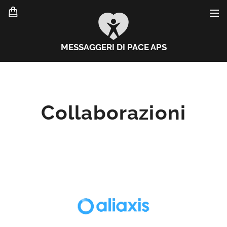
MESSAGGERI DI PACE APS
Collaborazioni