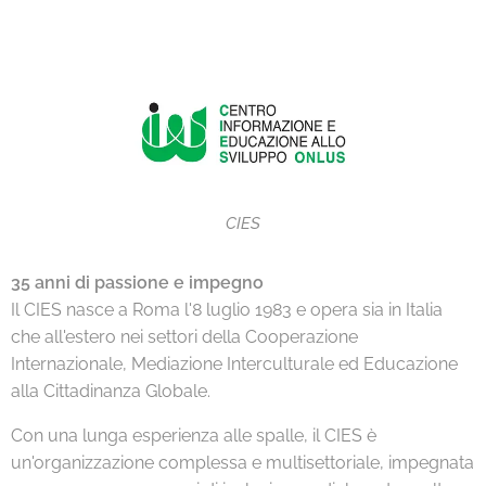
CIES
35 anni di passione e impegno
Il CIES nasce a Roma l'8 luglio 1983 e opera sia in Italia
che all'estero nei settori della Cooperazione
Internazionale, Mediazione Interculturale ed Educazione
alla Cittadinanza Globale.
Con una lunga esperienza alle spalle, il CIES è
un'organizzazione complessa e multisettoriale, impegnata