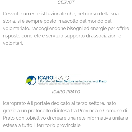
CESVOT
Cesvot è un ente istituzionale che, nel corso della sua
storia, si è sempre posto in ascolto del mondo del
volontariato, raccogliendone bisogni ed energie per offrire
risposte concrete e servizi a supporto di associazioni e
volontari.
ICARO PRATO
Icaroprato è il portale dedicato al terzo settore, nato
grazie a un protocollo di intesa tra Provincia e Comune di
Prato con l'obiettivo di creare una rete informativa unitaria
estesa a tutto il territorio provinciale.