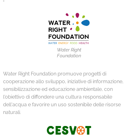
Water Right
Foundation
Water Right Foundation promuove progetti di
cooperazione allo sviluppo, iniziative di informazione,
sensibilizzazione ed educazione ambientale, con
l'obiettivo di diffondere una cultura responsabile
dell'acqua e favorire un uso sostenibile delle risorse
naturali.