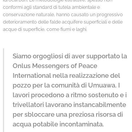
conformi agli standard di tutela ambientale e
conservazione naturale, hanno causato un progressivo
deterioramento delle falde acquifere superficiali e delle
acque di superficie, come fiumi e laghi.
Siamo orgogliosi di aver supportato la
Onlus Messengers of Peace
International nella realizzazione del
pozzo per la comunità di Umuawa. I
lavori procedono a ritmo sostenuto e i
trivellatori lavorano instancabilmente
per sbloccare una preziosa risorsa di
acqua potabile incontaminata.