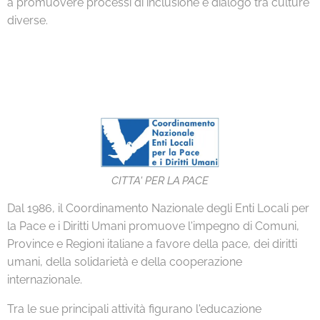
a promuovere processi di inclusione e dialogo tra culture
diverse.
CITTA' PER LA PACE
Dal 1986, il Coordinamento Nazionale degli Enti Locali per
la Pace e i Diritti Umani promuove l'impegno di Comuni,
Province e Regioni italiane a favore della pace, dei diritti
umani, della solidarietà e della cooperazione
internazionale.
Tra le sue principali attività figurano l'educazione