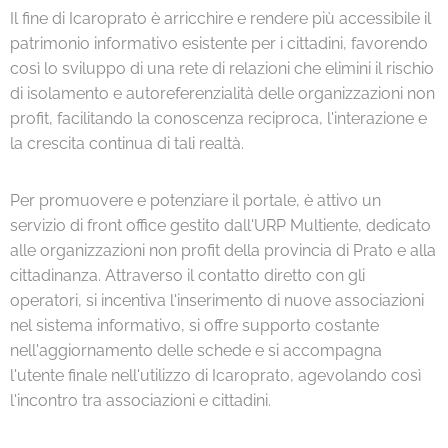
Il fine di Icaroprato è arricchire e rendere più accessibile il
patrimonio informativo esistente per i cittadini, favorendo
così lo sviluppo di una rete di relazioni che elimini il rischio
di isolamento e autoreferenzialità delle organizzazioni non
profit, facilitando la conoscenza reciproca, l'interazione e
la crescita continua di tali realtà.
Per promuovere e potenziare il portale, è attivo un
servizio di front office gestito dall'URP Multiente, dedicato
alle organizzazioni non profit della provincia di Prato e alla
cittadinanza. Attraverso il contatto diretto con gli
operatori, si incentiva l'inserimento di nuove associazioni
nel sistema informativo, si offre supporto costante
nell'aggiornamento delle schede e si accompagna
l'utente finale nell'utilizzo di Icaroprato, agevolando così
l'incontro tra associazioni e cittadini.