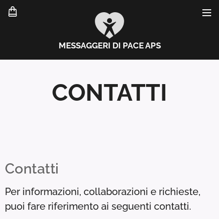
MESSAGGERI DI PACE APS
CONTATTI
Contatti
Per informazioni, collaborazioni e richieste,
puoi fare riferimento ai seguenti contatti.