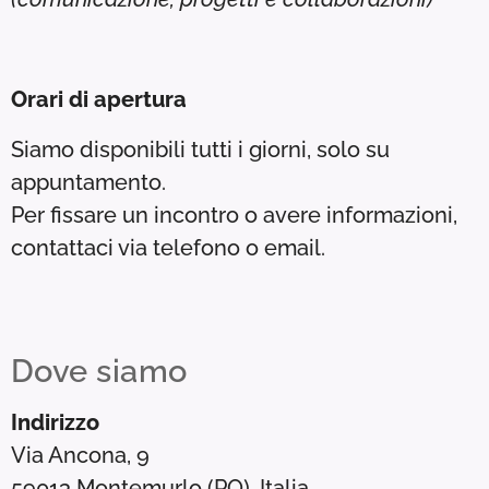
Orari di apertura
Siamo disponibili tutti i giorni, solo su
appuntamento.
Per fissare un incontro o avere informazioni,
contattaci via telefono o email.
Dove siamo
Indirizzo
Via Ancona, 9
59013 Montemurlo (PO), Italia