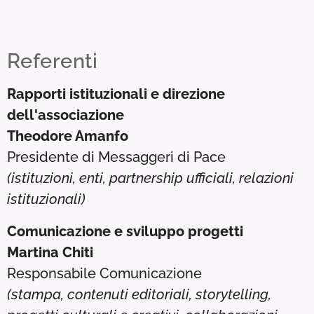
Referenti
Rapporti istituzionali e direzione
dell'associazione
Theodore Amanfo
Presidente di Messaggeri di Pace
(istituzioni, enti, partnership ufficiali, relazioni
istituzionali)
Comunicazione e sviluppo progetti
Martina Chiti
Responsabile Comunicazione
(stampa, contenuti editoriali, storytelling,