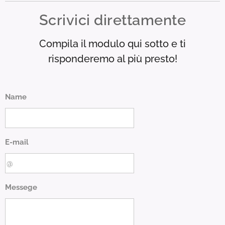
Scrivici direttamente
Compila il modulo qui sotto e ti
risponderemo al più presto!
Name
E-mail
Messege