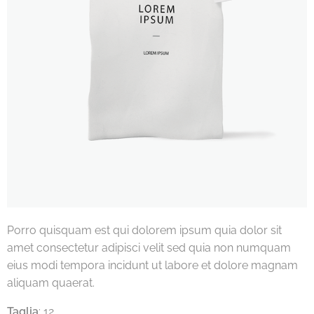
Porro quisquam est qui dolorem ipsum quia dolor sit
amet consectetur adipisci velit sed quia non numquam
eius modi tempora incidunt ut labore et dolore magnam
aliquam quaerat.
Taglia
: 12