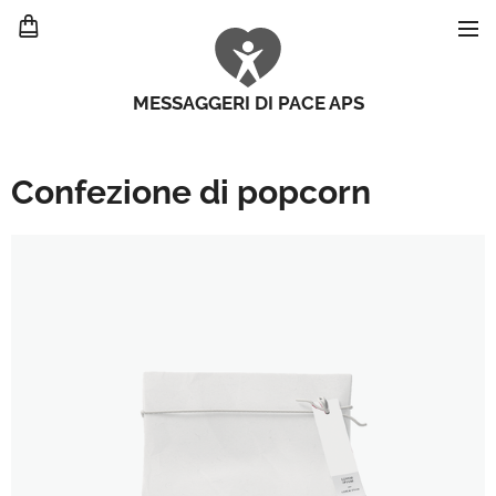
MESSAGGERI DI PACE APS
Confezione di popcorn