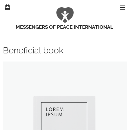
MESSENGERS OF PEACE INTERNATIONAL
Beneficial book