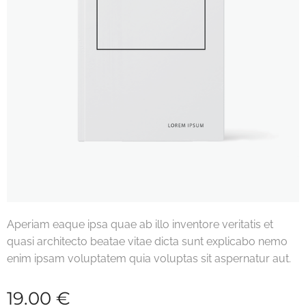
Aperiam eaque ipsa quae ab illo inventore veritatis et
quasi architecto beatae vitae dicta sunt explicabo nemo
enim ipsam voluptatem quia voluptas sit aspernatur aut.
19.00
€